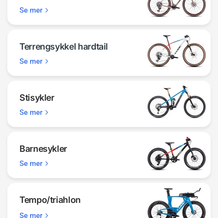
Se mer
Terrengsykkel hardtail
Se mer
Stisykler
Se mer
Barnesykler
Se mer
Tempo/triahlon
Se mer