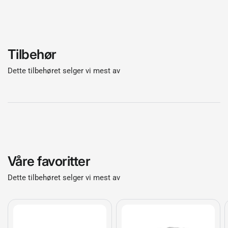
Tilbehør
Dette tilbehøret selger vi mest av
Våre favoritter
Dette tilbehøret selger vi mest av