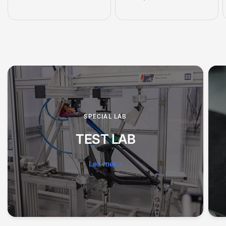
SPECIAL LAB
TEST LAB
Les mer