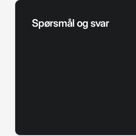
Spørsmål og svar