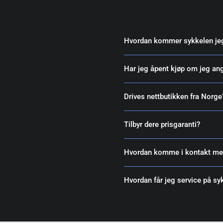
Hvordan kommer sykkelen jeg
Har jeg åpent kjøp om jeg an
Drives nettbutikken fra Norge
Tilbyr dere prisgaranti?
Hvordan komme i kontakt me
Hvordan får jeg service på s